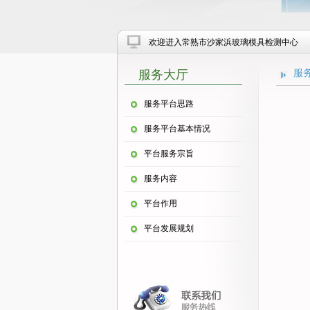
欢迎进入常熟市沙家浜玻璃模具检测中心
服务大厅
服
服务平台思路
服务平台基本情况
平台服务宗旨
服务内容
平台作用
平台发展规划